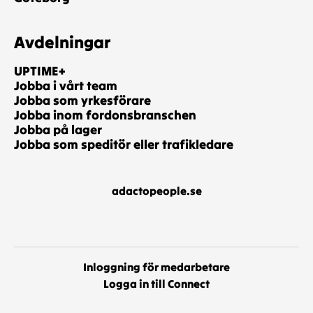
Avdelningar
UPTIME+
Jobba i vårt team
Jobba som yrkesförare
Jobba inom fordonsbranschen
Jobba på lager
Jobba som speditör eller trafikledare
adactopeople.se
Inloggning för medarbetare
Logga in till Connect