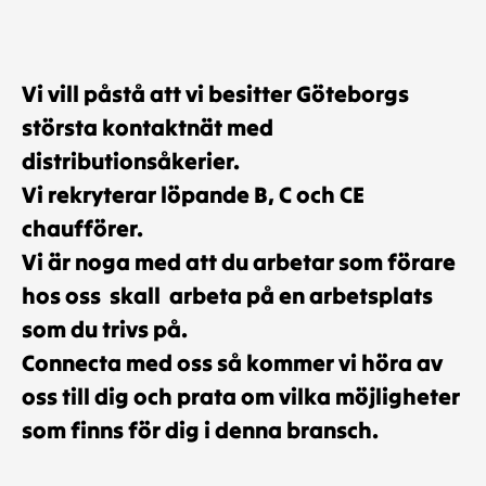
Vi vill påstå att vi besitter Göteborgs
största kontaktnät med
distributionsåkerier.
Vi rekryterar löpande B, C och CE
chaufförer.
Vi är noga med att du arbetar som förare
hos oss skall arbeta på en arbetsplats
som du trivs på.
Connecta med oss så kommer vi höra av
oss till dig och prata om vilka möjligheter
som finns för dig i denna bransch.