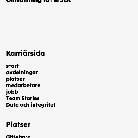
Karriärsida
start
avdelningar
platser
medarbetare
jobb
Team Stories
Data och integritet
Platser
Göteborg