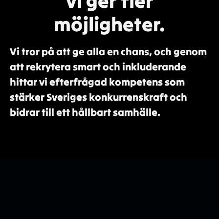
vi ger fler
möjligheter.
Vi tror på att ge alla en chans, och genom
att rekrytera smart och inkluderande
hittar vi efterfrågad kompetens som
stärker Sveriges konkurrenskraft och
bidrar till ett hållbart samhälle.