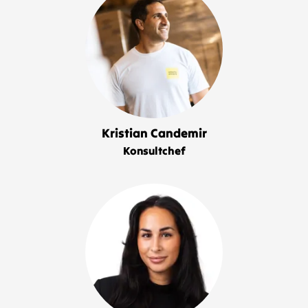
Kristian Candemir
Konsultchef