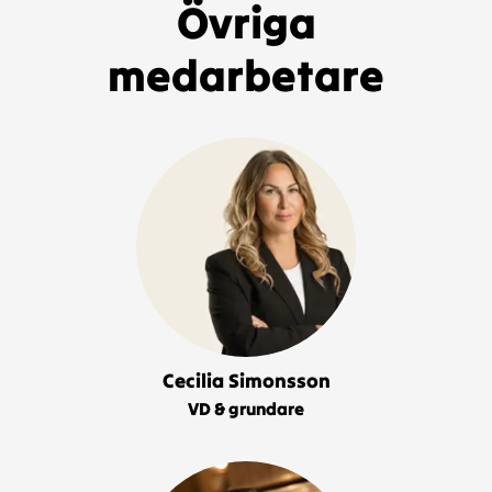
Övriga
medarbetare
Cecilia Simonsson
VD & grundare