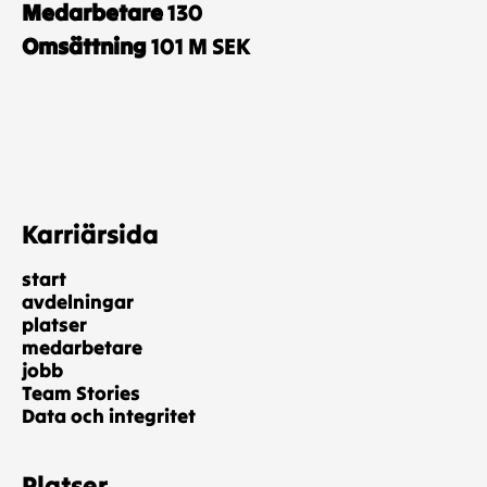
Medarbetare
130
Omsättning
101 M SEK
Karriärsida
start
avdelningar
platser
medarbetare
jobb
Team Stories
Data och integritet
Platser