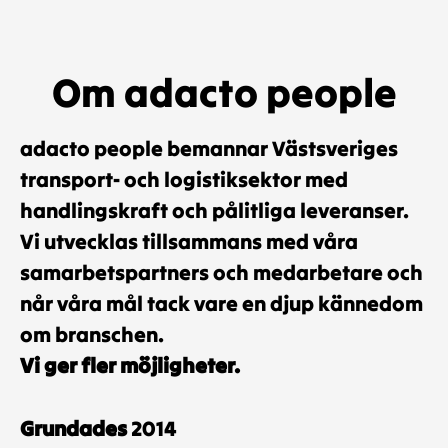
Om adacto people
adacto people bemannar Västsveriges
transport- och logistiksektor med
handlingskraft och pålitliga leveranser.
Vi utvecklas tillsammans med våra
samarbetspartners och medarbetare och
når våra mål tack vare en djup kännedom
om branschen.
Vi ger fler möjligheter.
Grundades
2014