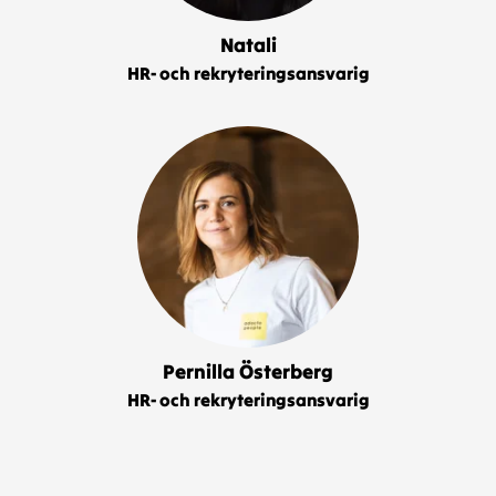
Natali
HR- och rekryteringsansvarig
Pernilla Österberg
HR- och rekryteringsansvarig