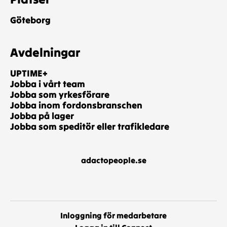
Göteborg
Avdelningar
UPTIME+
Jobba i vårt team
Jobba som yrkesförare
Jobba inom fordonsbranschen
Jobba på lager
Jobba som speditör eller trafikledare
adactopeople.se
Inloggning för medarbetare