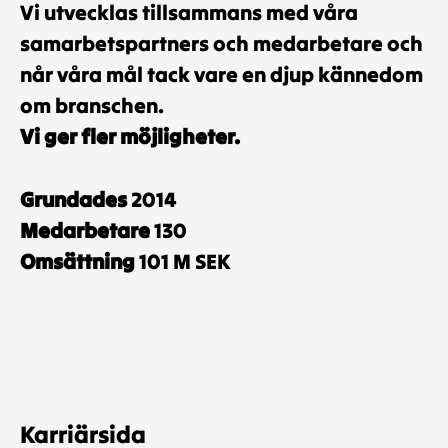
Vi utvecklas tillsammans med våra
samarbetspartners och medarbetare och
når våra mål tack vare en djup kännedom
om branschen.
Vi ger fler möjligheter.
Grundades
2014
Medarbetare
130
Omsättning
101 M SEK
Karriärsida