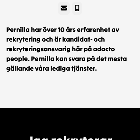
E-post
Telefon
Pernilla har över 10 års erfarenhet av
rekrytering och är kandidat- och
rekryteringsansvarig här på adacto
people. Pernilla kan svara på det mesta
gällande våra lediga tjänster.