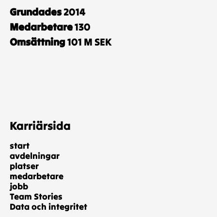
Grundades
2014
Medarbetare
130
Omsättning
101 M SEK
Karriärsida
start
avdelningar
platser
medarbetare
jobb
Team Stories
Data och integritet