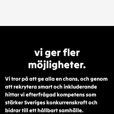
vi ger fler
möjligheter.
Vi tror på att ge alla en chans, och genom
att rekrytera smart och inkluderande
hittar vi efterfrågad kompetens som
stärker Sveriges konkurrenskraft och
bidrar till ett hållbart samhälle.