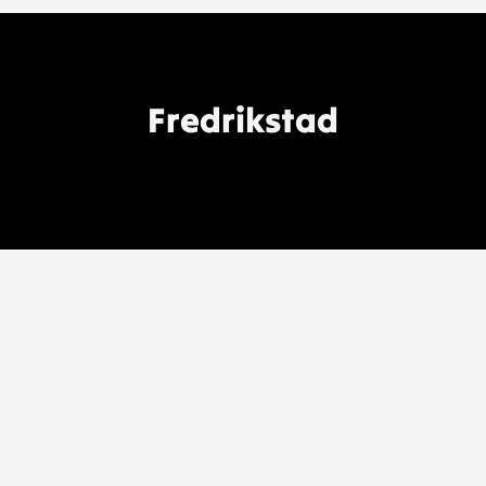
Fredrikstad