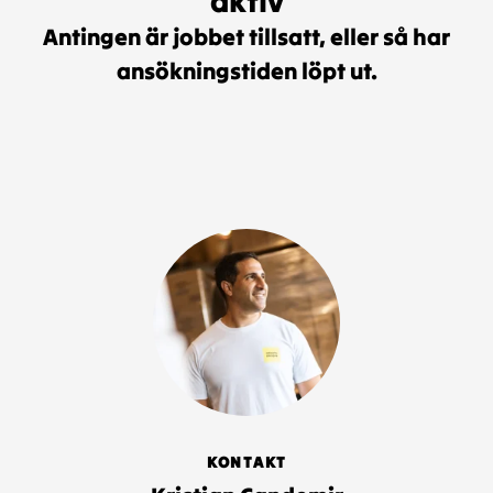
aktiv
Antingen är jobbet tillsatt, eller så har
ansökningstiden löpt ut.
KONTAKT