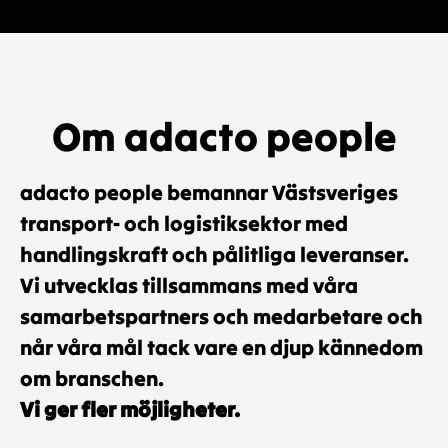
Om adacto people
adacto people bemannar Västsveriges
transport- och logistiksektor med
handlingskraft och pålitliga leveranser.
Vi utvecklas tillsammans med våra
samarbetspartners och medarbetare och
når våra mål tack vare en djup kännedom
om branschen.
Vi ger fler möjligheter.