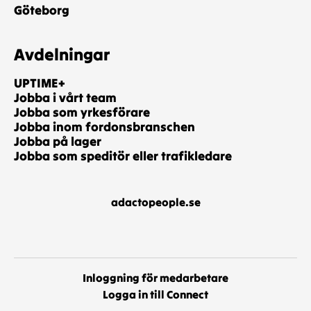
Göteborg
Avdelningar
UPTIME+
Jobba i vårt team
Jobba som yrkesförare
Jobba inom fordonsbranschen
Jobba på lager
Jobba som speditör eller trafikledare
adactopeople.se
Inloggning för medarbetare
Logga in till Connect