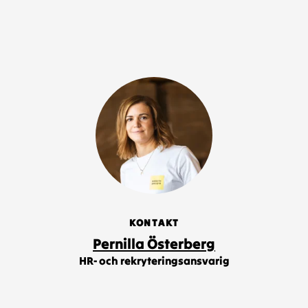
KONTAKT
Pernilla Österberg
HR- och rekryteringsansvarig