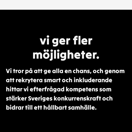
vi ger fler
möjligheter.
Vi tror på att ge alla en chans, och genom
att rekrytera smart och inkluderande
hittar vi efterfrågad kompetens som
stärker Sveriges konkurrenskraft och
bidrar till ett hållbart samhälle.