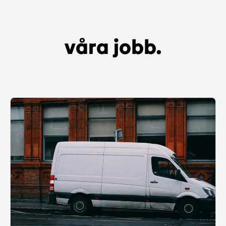
våra jobb.