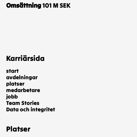
Omsättning
101 M SEK
Karriärsida
start
avdelningar
platser
medarbetare
jobb
Team Stories
Data och integritet
Platser