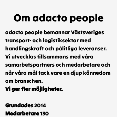
Om adacto people
adacto people bemannar Västsveriges
transport- och logistiksektor med
handlingskraft och pålitliga leveranser.
Vi utvecklas tillsammans med våra
samarbetspartners och medarbetare och
når våra mål tack vare en djup kännedom
om branschen.
Vi ger fler möjligheter.
Grundades
2014
Medarbetare
130